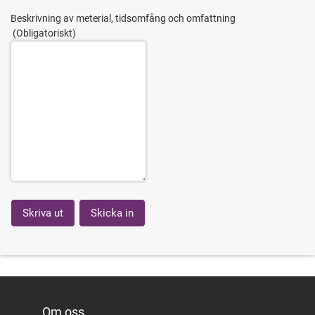
Beskrivning av meterial, tidsomfång och omfattning
Om oss