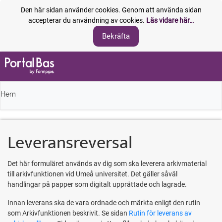
Den här sidan använder cookies. Genom att använda sidan
accepterar du användning av cookies.
Läs vidare här…
Hem
Leveransreversal
Det här formuläret används av dig som ska leverera arkivmaterial
till arkivfunktionen vid Umeå universitet. Det gäller såväl
handlingar på papper som digitalt upprättade och lagrade.
Innan leverans ska de vara ordnade och märkta enligt den rutin
som Arkivfunktionen beskrivit. Se sidan
Rutin för leverans av