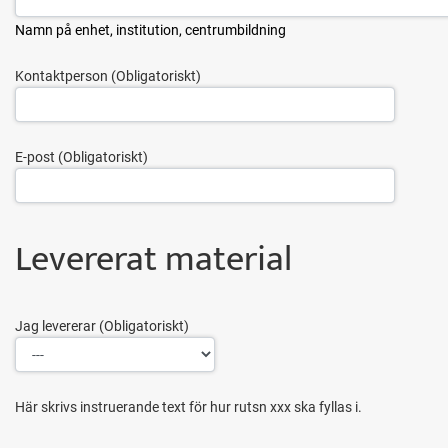
Namn på enhet, institution, centrumbildning
Kontaktperson
E-post
Levererat material
Jag levererar
Här skrivs instruerande text för hur rutsn xxx ska fyllas i.